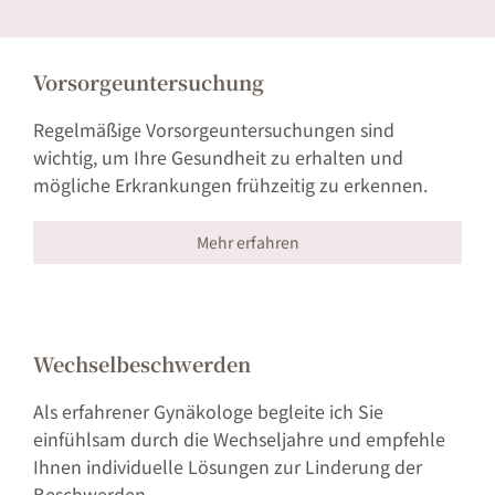
Vorsorgeuntersuchung
Regelmäßige Vorsorgeuntersuchungen sind
wichtig, um Ihre Gesundheit zu erhalten und
mögliche Erkrankungen frühzeitig zu erkennen.
Mehr erfahren
Wechselbeschwerden
Als erfahrener Gynäkologe begleite ich Sie
einfühlsam durch die Wechseljahre und empfehle
Ihnen individuelle Lösungen zur Linderung der
Beschwerden.