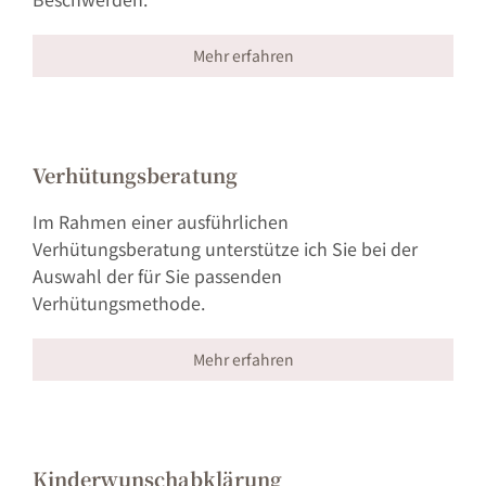
Mehr erfahren
Verhütungsberatung
Im Rahmen einer ausführlichen
Verhütungsberatung unterstütze ich Sie bei der
Auswahl der für Sie passenden
Verhütungsmethode.
Mehr erfahren
Kinderwunschabklärung