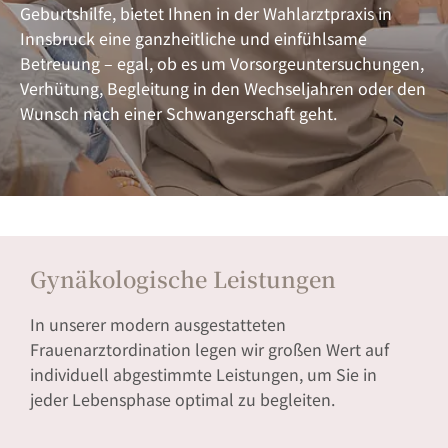
Geburtshilfe, bietet Ihnen in der Wahlarztpraxis in
Innsbruck eine ganzheitliche und einfühlsame
Betreuung – egal, ob es um Vorsorgeuntersuchungen,
Verhütung, Begleitung in den Wechseljahren oder den
Wunsch nach einer Schwangerschaft geht.
Gynäkologische Leistungen
In unserer modern ausgestatteten
Frauenarztordination legen wir großen Wert auf
individuell abgestimmte Leistungen, um Sie in
jeder Lebensphase optimal zu begleiten.