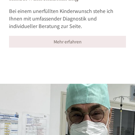
Bei einem unerfüllten Kinderwunsch stehe ich
Ihnen mit umfassender Diagnostik und
individueller Beratung zur Seite.
Mehr erfahren