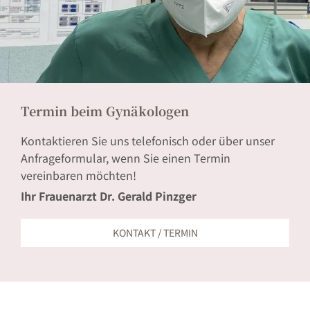
Termin beim Gynäkologen
Kontaktieren Sie uns telefonisch oder über unser
Anfrageformular, wenn Sie einen Termin
vereinbaren möchten!
Ihr Frauenarzt Dr. Gerald Pinzger
KONTAKT / TERMIN