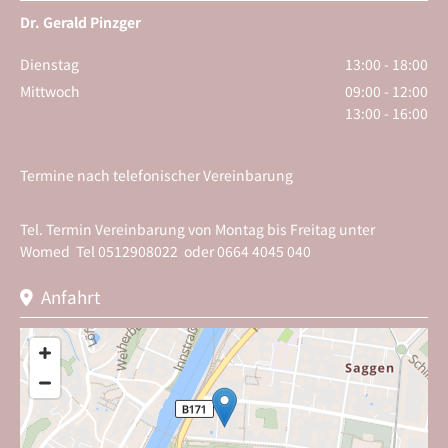
Dr. Gerald Pinzger
Dienstag
13:00 - 18:00
Mittwoch
09:00 - 12:00
13:00 - 16:00
Termine nach telefonischer Vereinbarung
Tel. Termin Vereinbarung von Montag bis Freitag unter
Womed Tel
0512908022
oder
0664 4045 040
Anfahrt
