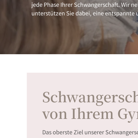
jede Phase Ihrer Schwangerschaft. Wir ne
unterstützen Sie dabei, eine entspannte
Schwangersch
von Ihrem Gy
Das oberste Ziel unserer Schwangersc