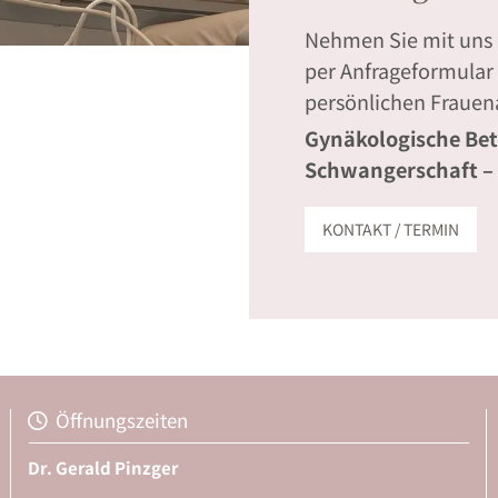
Nehmen Sie mit uns K
per Anfrageformular 
persönlichen Frauen
Gynäkologische Bet
Schwangerschaft – 
KONTAKT / TERMIN
Öffnungszeiten

Dr. Gerald Pinzger