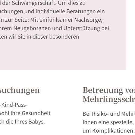
 der Schwangerschaft. Um dies zu
suchungen und individuelle Beratungen ein.
n zur Seite: Mit einfühlsamer Nachsorge,
t Ihrem Neugeborenen und Unterstützung bei
ten wir Sie in dieser besonderen
rsuchungen
Betreuung vo
Mehrlingssch
Kind-Pass-
ohl Ihre Gesundheit
Bei Risiko- und Mehr
h die Ihres Babys.
Ihnen eine spezielle
um Komplikationen 