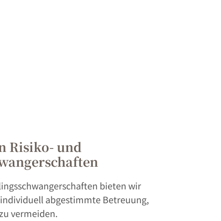
n Risiko- und
wangerschaften
lingsschwangerschaften bieten wir
, individuell abgestimmte Betreuung,
zu vermeiden.