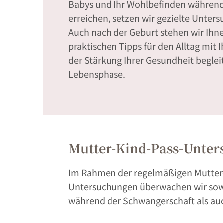
Babys und Ihr Wohlbefinden während
erreichen, setzen wir gezielte Unter
Auch nach der Geburt stehen wir Ihne
praktischen Tipps für den Alltag mi
der Stärkung Ihrer Gesundheit beglei
Lebensphase.
Mutter-Kind-Pass-Unte
Im Rahmen der regelmäßigen Mutter-
Untersuchungen überwachen wir sow
während der Schwangerschaft als auc