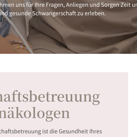
hmen uns für Ihre Fragen, Anliegen und Sorgen Zeit u
 und gesunde Schwangerschaft zu erleben.
aftsbetreuung
näkologen
haftsbetreuung ist die Gesundheit Ihres