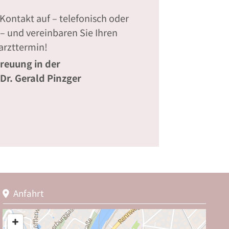
ontakt auf – telefonisch oder
– und vereinbaren Sie Ihren
arzttermin!
reuung in der
Dr. Gerald Pinzger
Anfahrt
